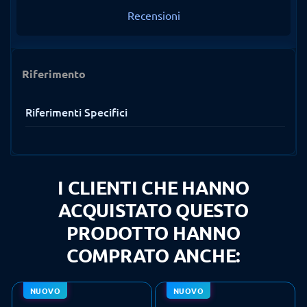
Recensioni
Riferimento
Riferimenti Specifici
I CLIENTI CHE HANNO
ACQUISTATO QUESTO
PRODOTTO HANNO
COMPRATO ANCHE:
NUOVO
NUOVO