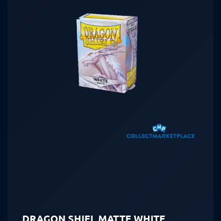
DRAGON SHIEL MATTE WHITE