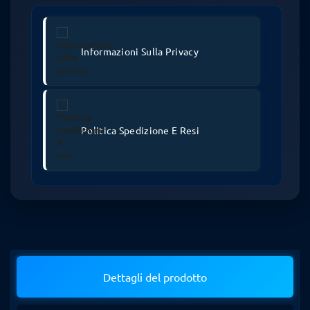
Informazioni Sulla Privacy
Politica Spedizione E Resi
Dettagli del prodotto