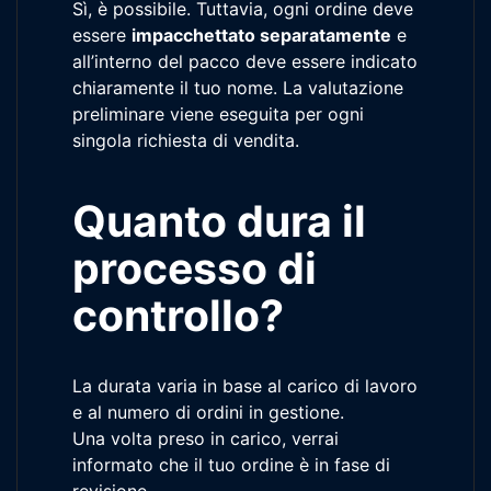
Sì, è possibile. Tuttavia, ogni ordine deve
essere
impacchettato separatamente
e
all’interno del pacco deve essere indicato
chiaramente il tuo nome. La valutazione
preliminare viene eseguita per ogni
singola richiesta di vendita.
Quanto dura il
processo di
controllo?
La durata varia in base al carico di lavoro
e al numero di ordini in gestione.
Una volta preso in carico, verrai
informato che il tuo ordine è in fase di