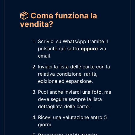
📦 Come funziona la
vendita?
Scrivici su WhatsApp tramite il
pulsante qui sotto
oppure
via
email
Inviaci la lista delle carte con la
relativa condizione, rarità,
edizione ed espansione.
Puoi anche inviarci una foto, ma
deve seguire sempre la lista
dettagliata delle carte.
Ricevi una valutazione entro 5
giorni.