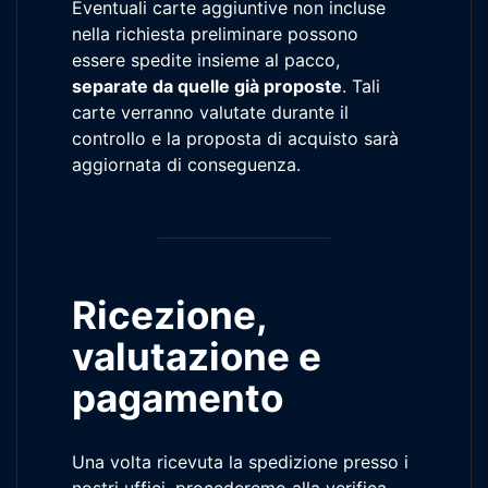
Eventuali carte aggiuntive non incluse
nella richiesta preliminare possono
essere spedite insieme al pacco,
separate da quelle già proposte
. Tali
carte verranno valutate durante il
controllo e la proposta di acquisto sarà
aggiornata di conseguenza.
Ricezione,
valutazione e
pagamento
Una volta ricevuta la spedizione presso i
nostri uffici, procederemo alla verifica