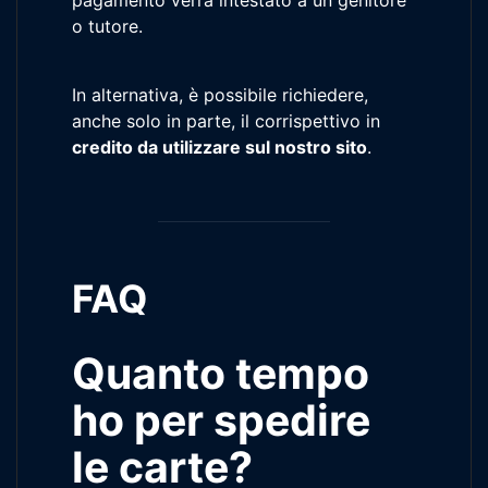
o tutore.
In alternativa, è possibile richiedere,
anche solo in parte, il corrispettivo in
credito da utilizzare sul nostro sito
.
FAQ
Quanto tempo
ho per spedire
le carte?