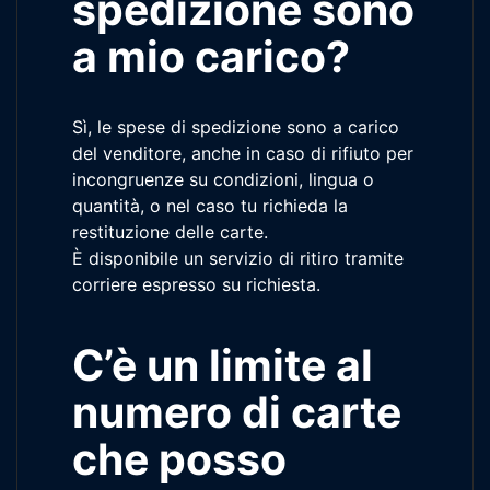
spedizione sono
a mio carico?
Sì, le spese di spedizione sono a carico
del venditore, anche in caso di rifiuto per
incongruenze su condizioni, lingua o
quantità, o nel caso tu richieda la
restituzione delle carte.
È disponibile un servizio di ritiro tramite
corriere espresso su richiesta.
C’è un limite al
numero di carte
che posso