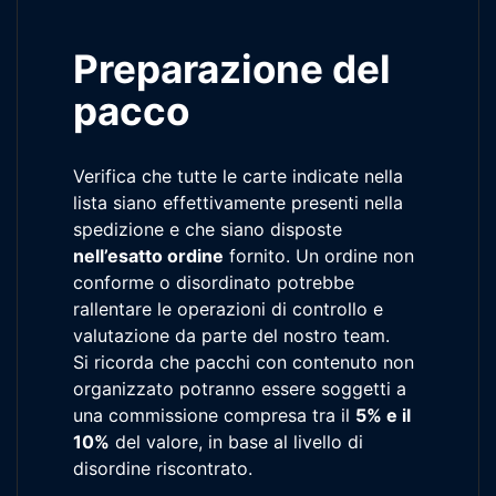
Preparazione del
pacco
Verifica che tutte le carte indicate nella
lista siano effettivamente presenti nella
spedizione e che siano disposte
nell’esatto ordine
fornito. Un ordine non
conforme o disordinato potrebbe
rallentare le operazioni di controllo e
valutazione da parte del nostro team.
Si ricorda che pacchi con contenuto non
organizzato potranno essere soggetti a
una commissione compresa tra il
5% e il
10%
del valore, in base al livello di
disordine riscontrato.