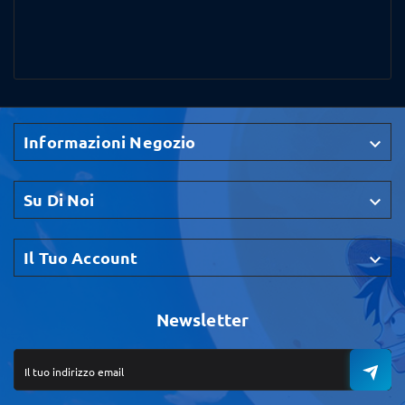
Informazioni Negozio

Su Di Noi

Il Tuo Account

Newsletter