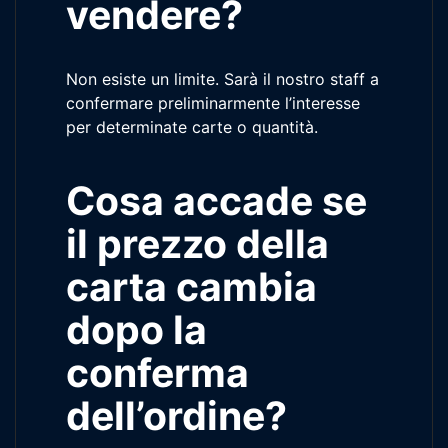
vendere?
Non esiste un limite. Sarà il nostro staff a
confermare preliminarmente l’interesse
per determinate carte o quantità.
Cosa accade se
il prezzo della
carta cambia
dopo la
conferma
dell’ordine?