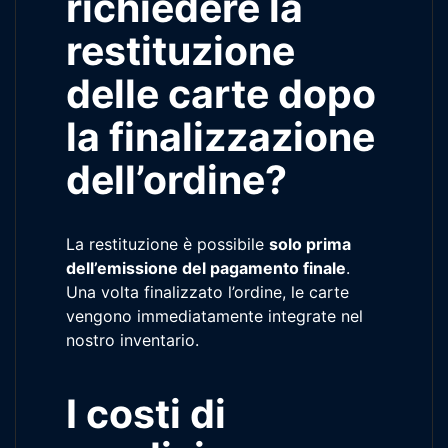
richiedere la
restituzione
delle carte dopo
la finalizzazione
dell’ordine?
La restituzione è possibile
solo prima
dell’emissione del pagamento finale
.
Una volta finalizzato l’ordine, le carte
vengono immediatamente integrate nel
nostro inventario.
I costi di