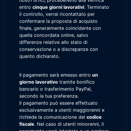
entro
cinque giorni lavorativi
. Terminato
il controllo, verrai ricontattato per
confermare la proposta di acquisto
finale, generalmente coincidente con
quella concordata online, salvo
differenze relative allo stato di
conservazione o a discrepanze con
quanto dichiarato.
Il pagamento sarà emesso entro
un
giorno lavorativo
tramite bonifico
bancario o trasferimento PayPal,
secondo la tua preferenza.
Il pagamento può essere effettuato
esclusivamente a utenti maggiorenni e
richiede la comunicazione del
codice
fiscale
. Nel caso di utenti minorenni, il
pagamento verrà intestato a un genitore