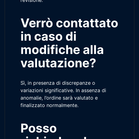
revisione.
Verrò contattato
in caso di
modifiche alla
valutazione?
Sì, in presenza di discrepanze o
variazioni significative. In assenza di
anomalie, l’ordine sarà valutato e
finalizzato normalmente.
Posso