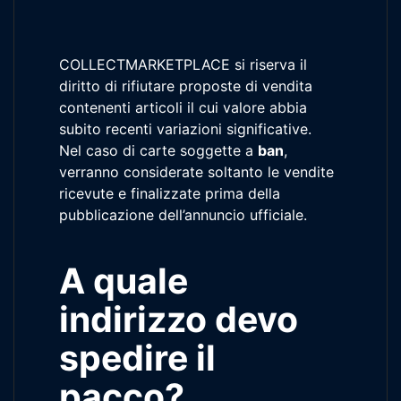
COLLECTMARKETPLACE si riserva il
diritto di rifiutare proposte di vendita
contenenti articoli il cui valore abbia
subito recenti variazioni significative.
Nel caso di carte soggette a
ban
,
verranno considerate soltanto le vendite
ricevute e finalizzate prima della
pubblicazione dell’annuncio ufficiale.
A quale
indirizzo devo
spedire il
pacco?