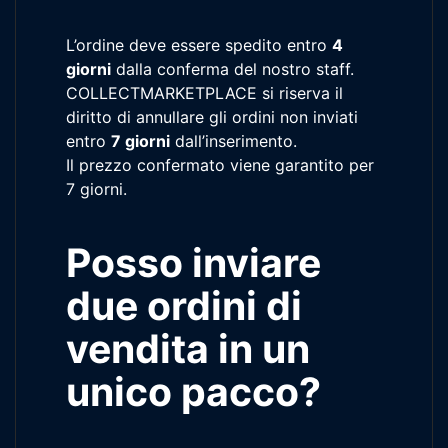
L’ordine deve essere spedito entro
4
giorni
dalla conferma del nostro staff.
COLLECTMARKETPLACE si riserva il
diritto di annullare gli ordini non inviati
entro
7 giorni
dall’inserimento.
Il prezzo confermato viene garantito per
7 giorni.
Posso inviare
due ordini di
vendita in un
unico pacco?