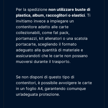
Per la spedizione
non utilizzare buste di
plastica, album, raccoglitori o elastici
. Ti
invitiamo invece a impiegare un
contenitore adatto alle carte
collezionabili, come fat pack,
portamazzi, kit allenatori o una scatola
portacarte, scegliendo il formato
adeguato alla quantità di materiale e
assicurandoti che le carte non possano
muoversi durante il trasporto.
Se non disponi di questo tipo di
contenitori, è possibile avvolgere le carte
in un foglio A4, garantendo comunque
un’adeguata protezione.