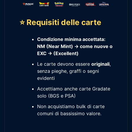
⭐ Requisiti delle carte
Condizione minima accettata:
NM (Near Mint) → come nuove o
EXC -> (Excellent)
Le carte devono essere
originali
,
senza pieghe, graffi o segni
evidenti
Accettiamo anche carte Gradate
solo (BGS e PSA)
Non acquistiamo bulk di carte
comuni di bassissimo valore.