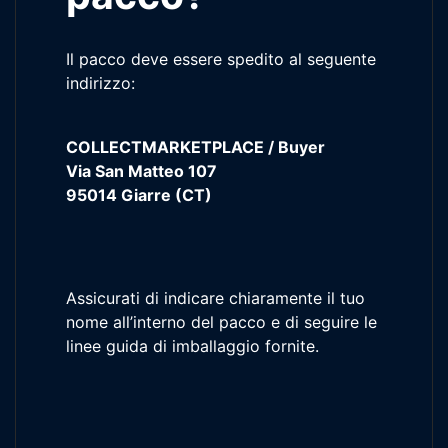
Il pacco deve essere spedito al seguente
indirizzo:
COLLECTMARKETPLACE / Buyer
Via San Matteo 107
95014 Giarre (CT)
Assicurati di indicare chiaramente il tuo
nome all’interno del pacco e di seguire le
linee guida di imballaggio fornite.