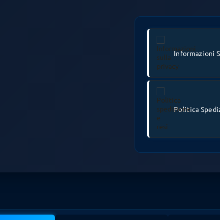
Informazioni S
Politica Spedi