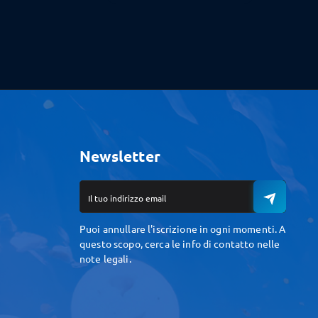
Newsletter
Puoi annullare l'iscrizione in ogni momenti. A
questo scopo, cerca le info di contatto nelle
note legali.