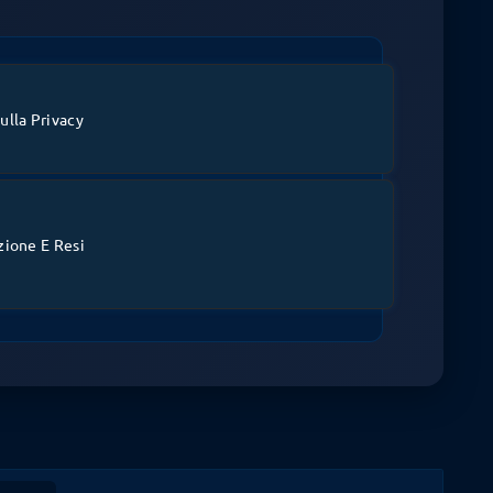
ulla Privacy
zione E Resi