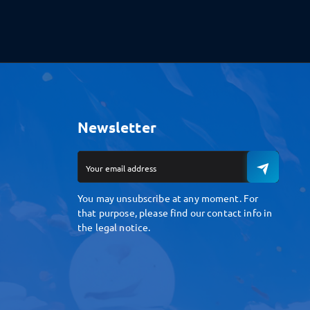
Newsletter
You may unsubscribe at any moment. For
that purpose, please find our contact info in
the legal notice.